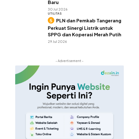
Baru
30 Jul 2026
UTILITAS
PLN dan Pemkab Tangerang
Perkuat Sinergi Listrik untuk
SPPG dan Koperasi Merah Putih
29 Jul 2026
- Advertisement -