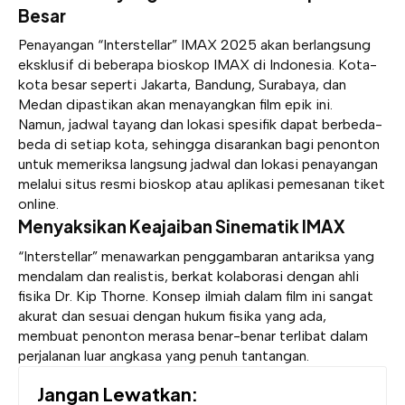
Besar
Penayangan “Interstellar” IMAX 2025 akan berlangsung
eksklusif di beberapa bioskop IMAX di Indonesia. Kota-
kota besar seperti Jakarta, Bandung, Surabaya, dan
Medan dipastikan akan menayangkan film epik ini.
Namun, jadwal tayang dan lokasi spesifik dapat berbeda-
beda di setiap kota, sehingga disarankan bagi penonton
untuk memeriksa langsung jadwal dan lokasi penayangan
melalui situs resmi bioskop atau aplikasi pemesanan tiket
online.
Menyaksikan Keajaiban Sinematik IMAX
“Interstellar” menawarkan penggambaran antariksa yang
mendalam dan realistis, berkat kolaborasi dengan ahli
fisika Dr. Kip Thorne. Konsep ilmiah dalam film ini sangat
akurat dan sesuai dengan hukum fisika yang ada,
membuat penonton merasa benar-benar terlibat dalam
perjalanan luar angkasa yang penuh tantangan.
Jangan Lewatkan: