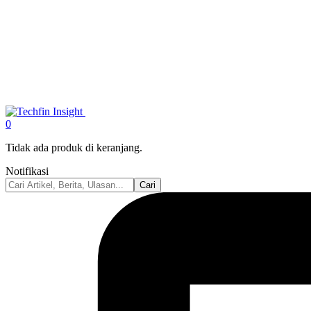
0
Tidak ada produk di keranjang.
Notifikasi