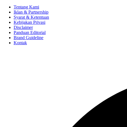
Tentang Kami
Iklan & Partnership
Syarat & Ketentuan
Kebijakan Privasi
Disclaimer
Panduan Editorial
Brand Guideline
Kontak