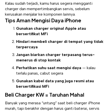
Kalau sudah terjadi, kamu harus segera
mengganti
charger
dan mempertimbangkan servis, sebelum
kerusakan menjalar ke komponen lainnya.
Tips Aman Mengisi Daya iPhone
Gunakan charger original Apple atau
bersertifikat MFi
Hindari membeli charger di tempat yang tidak
terpercaya
Jangan biarkan charger terpasang terus-
menerus di stop kontak
Perhatikan suhu saat mengisi daya
— kalau
terlalu panas, cabut segera
Gunakan kabel data yang juga resmi atau
bersertifikasi MFi
Beli Charger KW = Taruhan Mahal
Banyak yang merasa “untung” saat beli charger iPhone
murah, tapi berakhir dengan harus ganti baterai, servis