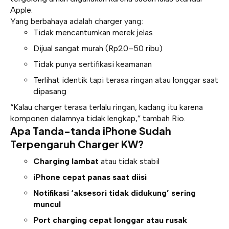
Apple.
Yang berbahaya adalah charger yang:
Tidak mencantumkan merek jelas
Dijual sangat murah (Rp20–50 ribu)
Tidak punya sertifikasi keamanan
Terlihat identik tapi terasa ringan atau longgar saat
dipasang
“Kalau charger terasa terlalu ringan, kadang itu karena
komponen dalamnya tidak lengkap,” tambah Rio.
Apa Tanda-tanda iPhone Sudah
Terpengaruh Charger KW?
Charging lambat
atau tidak stabil
iPhone cepat panas saat diisi
Notifikasi ‘aksesori tidak didukung’ sering
muncul
Port charging cepat longgar atau rusak