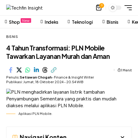
0
New
Shop
Indeks
Teknologi
Bisnis
Ke
BISNIS
4 Tahun Transformasi: PLN Mobile
Tawarkan Layanan Murah dan Aman
1 Menit
Penulis:
Setiawan Chogah
- Finance & Insight Writer
Publikasi: Jumat, 18 Oktober 2024 - 20.54 WIB
Aplikasi PLN Mobile.
Navigasi Konten