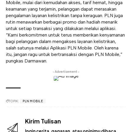
Mobile, mulai dari kemudahan akses, tarif hemat, hingga
keamanan yang terjamin, pelanggan dapat merasakan
pengalaman layanan kelistrikan tanpa keraguan. PLN juga
rutin menawarkan berbagai promo dan hadiah menarik
untuk setiap transaksi yang dilakukan melalui aplikasi.
“Kami berkomitmen untuk terus memberikan kenyamanan
bagi pelanggan dalam mengakses layanan kelistrikan,
salah satunya melalui Aplikasi PLN Mobile. Oleh karena
itu, jangan ragu untuk bertransaksi dengan PLN Mobile,”
pungkas Darmawan.
- Advertisement -
TOPIK:
PLN MOBILE
Kirim Tulisan
Ingin cerita, gagasan, atau opinimu dibaca