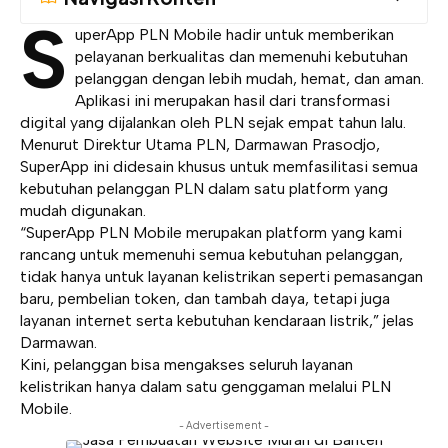
S
uperApp PLN Mobile hadir untuk memberikan
pelayanan berkualitas dan memenuhi kebutuhan
pelanggan dengan lebih mudah, hemat, dan aman.
Aplikasi ini merupakan hasil dari transformasi
digital yang dijalankan oleh PLN sejak empat tahun lalu.
Menurut Direktur Utama PLN, Darmawan Prasodjo,
SuperApp ini didesain khusus untuk memfasilitasi semua
kebutuhan pelanggan PLN dalam satu platform yang
mudah digunakan.
“SuperApp PLN Mobile merupakan platform yang kami
rancang untuk memenuhi semua kebutuhan pelanggan,
tidak hanya untuk layanan kelistrikan seperti pemasangan
baru, pembelian token, dan tambah daya, tetapi juga
layanan internet serta kebutuhan kendaraan listrik,” jelas
Darmawan.
Kini, pelanggan bisa mengakses seluruh layanan
kelistrikan hanya dalam satu genggaman melalui PLN
Mobile.
- Advertisement -