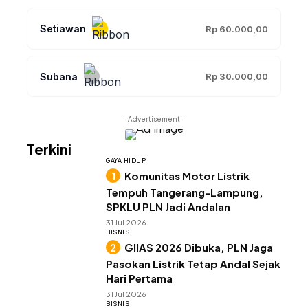
Setiawan
Rp 60.000,00
Subana
Rp 30.000,00
- Advertisement -
Terkini
GAYA HIDUP
Komunitas Motor Listrik
Tempuh Tangerang-Lampung,
SPKLU PLN Jadi Andalan
31 Jul 2026
BISNIS
GIIAS 2026 Dibuka, PLN Jaga
Pasokan Listrik Tetap Andal Sejak
Hari Pertama
31 Jul 2026
BISNIS