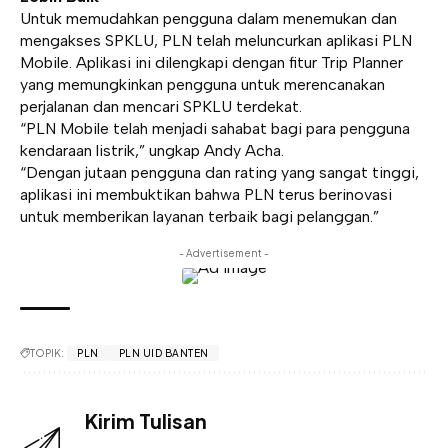
Untuk memudahkan pengguna dalam menemukan dan
mengakses SPKLU, PLN telah meluncurkan aplikasi PLN
Mobile. Aplikasi ini dilengkapi dengan fitur Trip Planner
yang memungkinkan pengguna untuk merencanakan
perjalanan dan mencari SPKLU terdekat.
“PLN Mobile telah menjadi sahabat bagi para pengguna
kendaraan listrik,” ungkap Andy Acha.
“Dengan jutaan pengguna dan rating yang sangat tinggi,
aplikasi ini membuktikan bahwa PLN terus berinovasi
untuk memberikan layanan terbaik bagi pelanggan.”
- Advertisement -
TOPIK:
PLN
PLN UID BANTEN
Kirim Tulisan