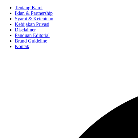
Tentang Kami
Iklan & Partnership
Syarat & Ketentuan
Kebijakan Privasi
Disclaimer
Panduan Editorial
Brand Guideline
Kontak