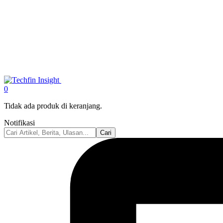
0
Tidak ada produk di keranjang.
Notifikasi