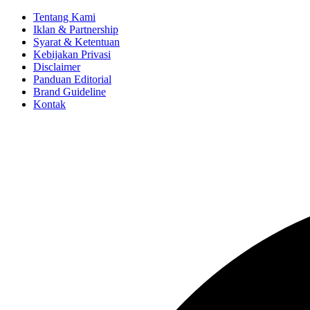
Tentang Kami
Iklan & Partnership
Syarat & Ketentuan
Kebijakan Privasi
Disclaimer
Panduan Editorial
Brand Guideline
Kontak