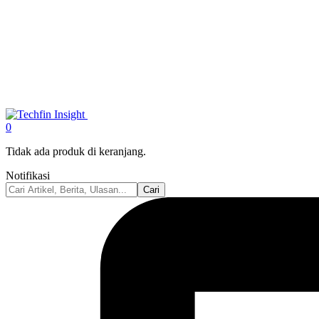
0
Tidak ada produk di keranjang.
Notifikasi