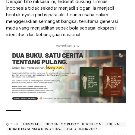
Dengan tifo raksasa ini, Indosat dukung Timnas
Indonesia tidak sekadar menjadi slogan. Ia menjadi
bentuk nyata partisipasi aktif dunia usaha dalam
menggerakkan semangat bangsa, terutama generasi
muda yang menjadikan sepak bola sebagai ekspresi
identitas dan kebanggaan nasional.
- Advertisement -
TOPIK:
INDOSAT
INDOSAT OOREDOO HUTCHISON
INTERNET
KUALIFIKASI PIALA DUNIA 2026
PIALA DUNIA 2026