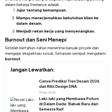
dalam bekerja freelance adalah:
Jujur tentang kemampuan.
Mampu menerjemahkan kebutuhan klien ke
dalam desain.
Menjadi rekan kerja yang menyenangkan.
Burnout dan Seni Menepi
Setelah bertahun-tahun menerima banyak proyek dan
mengejar ekspektasi sosial, Setiawan sempat mengalami
burnout.
Jangan Lewatkan:
Canva Prediksi Tren Desain 2026
dan Rilis Design DNA
13 Des 2025
Laki-laki yang Membawa Pohon
di Dalam Dada: Babak Baru dari
Semesta Raif