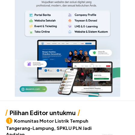
Pilihan Editor untukmu
Komunitas Motor Listrik Tempuh
Tangerang-Lampung, SPKLU PLN Jadi
Andalan
GAYA HIDUP