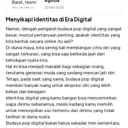
Agoda
22 Mar 2025
Menyikapi Identitas di Era Digital
Namun, dengan pengaruh budaya pop digital yang sangat
besar, muncul pertanyaan penting: apakah identitas yang
kita bentuk secara online itu asli?
Di dunia maya, kita sering kali membangun citra diri yang
sangat terkurasi, yang bisa saja berbeda jauh dari
kehidupan nyata kita.
Hal ini bisa menjadi masalah bagi sebagian orang,
terutama generasi muda yang sedang mencari jati diri.
Tetapi, pada saat yang sama, budaya pop digital
memberi banyak ruang untuk ekspresi diri yang lebih
bebas dan beragam.
Identitas digital yang kamu bangun bisa mencerminkan
siapa dirimu sebenarnya, meski kadang kamu memilih
untuk menonjolkan sisi tertentu dari dirimu yang tidak
terlihat di dunia nyata.
Budaya pop digital bukan hanya sekadar tren sementara,