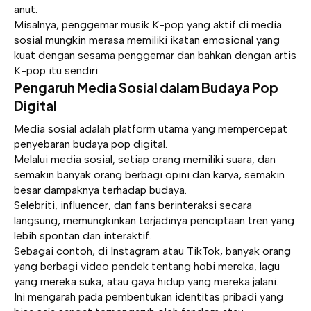
anut.
Misalnya, penggemar musik K-pop yang aktif di media
sosial mungkin merasa memiliki ikatan emosional yang
kuat dengan sesama penggemar dan bahkan dengan artis
K-pop itu sendiri.
Pengaruh Media Sosial dalam Budaya Pop
Digital
Media sosial adalah platform utama yang mempercepat
penyebaran budaya pop digital.
Melalui media sosial, setiap orang memiliki suara, dan
semakin banyak orang berbagi opini dan karya, semakin
besar dampaknya terhadap budaya.
Selebriti, influencer, dan fans berinteraksi secara
langsung, memungkinkan terjadinya penciptaan tren yang
lebih spontan dan interaktif.
Sebagai contoh, di Instagram atau TikTok, banyak orang
yang berbagi video pendek tentang hobi mereka, lagu
yang mereka suka, atau gaya hidup yang mereka jalani.
Ini mengarah pada pembentukan identitas pribadi yang