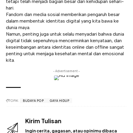
tetapi telah menjadi bagian besar dari kehidupan sehari-
hari.
Fandom dan media sosial memberikan pengaruh besar
dalam membentuk identitas digital yang kita bawa ke
dunia maya.
Namun, penting juga untuk selalu menyadari bahwa dunia
digital tidak sepenuhnya mencerminkan kenyataan, dan
keseimbangan antara identitas online dan offline sangat
penting untuk menjaga kesehatan mental dan emosional
kita.
- Advertisement -
TOPIK:
BUDAYA POP
GAYA HIDUP
Kirim Tulisan
Ingin cerita, gagasan, atau opinimu dibaca