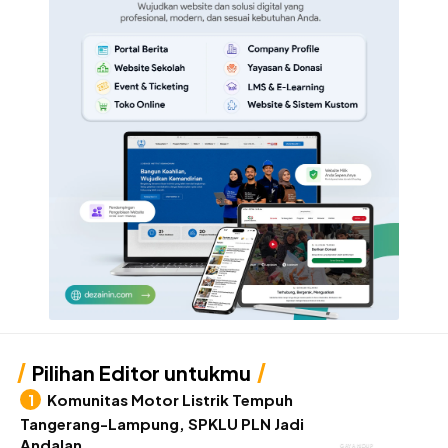
Pilihan Editor untukmu
Komunitas Motor Listrik Tempuh
Tangerang-Lampung, SPKLU PLN Jadi
Andalan
GAYA HIDUP