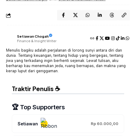
Setiawan Chogah
Finance & Insight Writer
Menulis bagiku adalah perjalanan di lorong sunyi antara diri dan
dunia. Tentang keuangan, tentang hidup yang bergegas, tentang
jiwa yang terkadang ingin berhenti sejenak. Lewat tulisan, aku
berharap kau menemukan jeda, ruang bernapas, dan makna yang
kerap luput dari genggaman.
Traktir Penulis ☕
🏆 Top Supporters
Setiawan
Rp 60.000,00