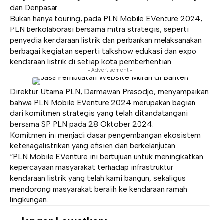
dan Denpasar.
Bukan hanya touring, pada PLN Mobile EVenture 2024,
PLN berkolaborasi bersama mitra strategis, seperti
penyedia kendaraan listrik dan perbankan melaksanakan
berbagai kegiatan seperti talkshow edukasi dan expo
kendaraan listrik di setiap kota pemberhentian.
- Advertisement -
Direktur Utama PLN, Darmawan Prasodjo, menyampaikan
bahwa PLN Mobile EVenture 2024 merupakan bagian
dari komitmen strategis yang telah ditandatangani
bersama SP PLN pada 28 Oktober 2024.
Komitmen ini menjadi dasar pengembangan ekosistem
ketenagalistrikan yang efisien dan berkelanjutan.
“PLN Mobile EVenture ini bertujuan untuk meningkatkan
kepercayaan masyarakat terhadap infrastruktur
kendaraan listrik yang telah kami bangun, sekaligus
mendorong masyarakat beralih ke kendaraan ramah
lingkungan.