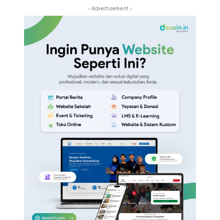
- Advertisement -