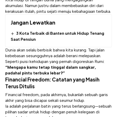
akumulasi. Namun justru dalam membebaskan diri dari
kerakusan itulah, pintu sejati menuju kebahagiaan terbuka.
Jangan Lewatkan
3 Kota Terbaik di Banten untuk Hidup Tenang
Saat Pensiun
Dunia akan selalu berbisik bahwa kita kurang. Tapi jalan
kebebasan sesungguhnya adalah berani melepaskan.
Seperti puisi kehidupan yang pernah digoreskan Rumi:
“Mengapa kamu tetap tinggal dalam sangkar,
padahal pintu terbuka lebar?”
Financial Freedom: Catatan yang Masih
Terus Ditulis
Financial freedom, pada akhirnya, bukanlah sebuah garis
akhir yang bisa dicapai sekali seumur hidup.
Ia adalah perjalanan batin yang terus berlangsung—sebuah
pilihan sadar untuk hidup dengan penuh kelegaan di