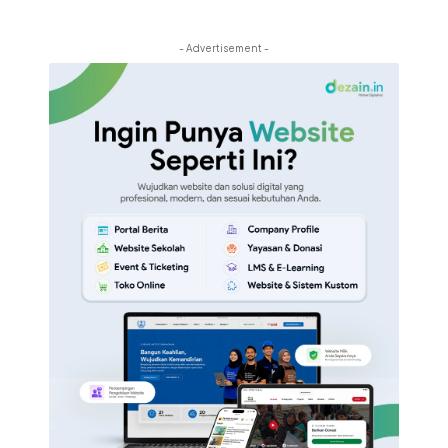
- Advertisement -