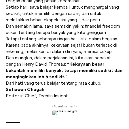
tengah dunia yang penuh kecemasan.
Setiap hari, saya belajar kembali: untuk menghargai yang
sedikit, untuk memilih dengan sadar, dan untuk
meletakkan beban ekspektasi yang tidak perlu.
Dan semakin lama, saya semakin yakin: financial freedom
bukan tentang berapa banyak yang kita genggam.
Tetapi tentang seberapa ringan hati kita dalam berjalan.
Karena pada akhirnya, kekayaan sejati bukan terletak di
rekening, melainkan di dalam diri yang merasa cukup.
Dan mungkin, dalam perjalanan ini, kita akan sepakat
dengan Henry David Thoreau:
“Kekayaan besar
bukanlah memiliki banyak, tetapi memiliki sedikit dan
menginginkan lebih sedikit.”
Dari hati yang terus belajar tentang rasa cukup,
Setiawan Chogah
Editor in Chief, Techfin Insight
- Advertisement -