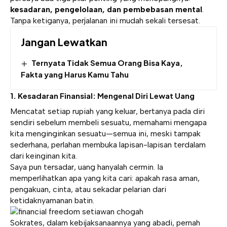
kesadaran, pengelolaan, dan pembebasan mental
.
Tanpa ketiganya, perjalanan ini mudah sekali tersesat.
Jangan Lewatkan
Ternyata Tidak Semua Orang Bisa Kaya,
Fakta yang Harus Kamu Tahu
1. Kesadaran Finansial: Mengenal Diri Lewat Uang
Mencatat setiap rupiah yang keluar, bertanya pada diri
sendiri sebelum membeli sesuatu, memahami mengapa
kita menginginkan sesuatu—semua ini, meski tampak
sederhana, perlahan membuka lapisan-lapisan terdalam
dari keinginan kita.
Saya pun tersadar, uang hanyalah cermin. Ia
memperlihatkan apa yang kita cari: apakah rasa aman,
pengakuan, cinta, atau sekadar pelarian dari
ketidaknyamanan batin.
Sokrates, dalam kebijaksanaannya yang abadi, pernah