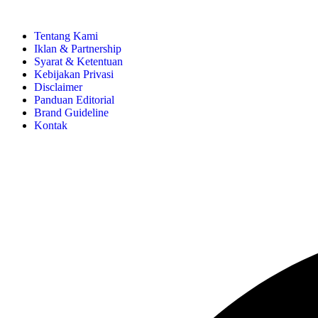
Tentang Kami
Iklan & Partnership
Syarat & Ketentuan
Kebijakan Privasi
Disclaimer
Panduan Editorial
Brand Guideline
Kontak