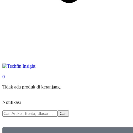
0
Tidak ada produk di keranjang.
Notifikasi