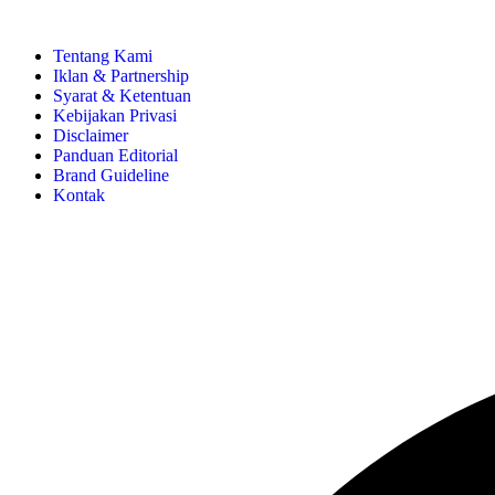
Tentang Kami
Iklan & Partnership
Syarat & Ketentuan
Kebijakan Privasi
Disclaimer
Panduan Editorial
Brand Guideline
Kontak