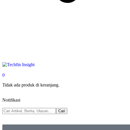
0
Tidak ada produk di keranjang.
Notifikasi