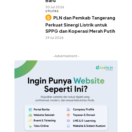
Baru
30 Jul 2026
UTILITAS
PLN dan Pemkab Tangerang
Perkuat Sinergi Listrik untuk
SPPG dan Koperasi Merah Putih
29 Jul 2026
- Advertisement -