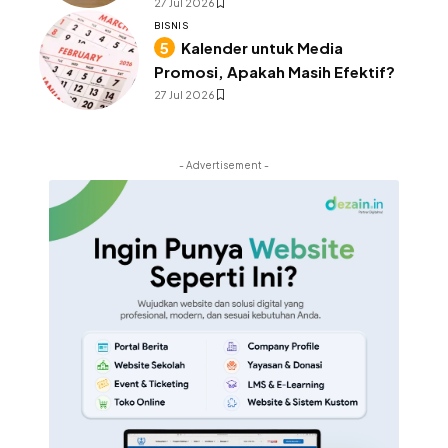
27 Jul 2026
BISNIS
Kalender untuk Media
Promosi, Apakah Masih Efektif?
27 Jul 2026
- Advertisement -