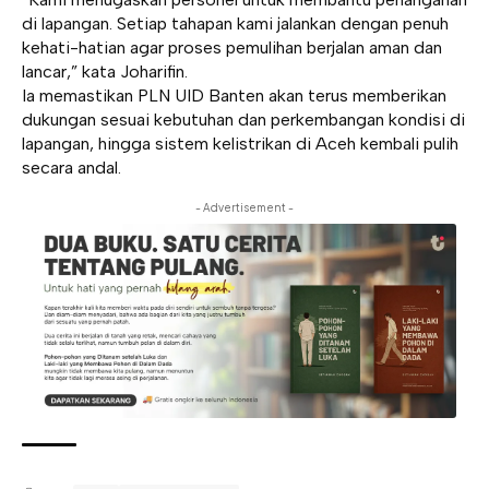
di lapangan. Setiap tahapan kami jalankan dengan penuh
kehati-hatian agar proses pemulihan berjalan aman dan
lancar,” kata Joharifin.
Ia memastikan PLN UID Banten akan terus memberikan
dukungan sesuai kebutuhan dan perkembangan kondisi di
lapangan, hingga sistem kelistrikan di Aceh kembali pulih
secara andal.
- Advertisement -