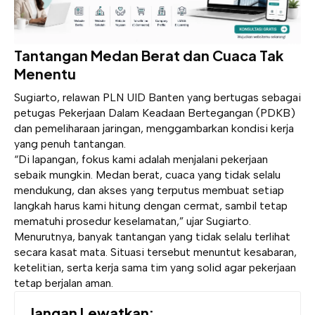
Tantangan Medan Berat dan Cuaca Tak
Menentu
Sugiarto, relawan PLN UID Banten yang bertugas sebagai
petugas Pekerjaan Dalam Keadaan Bertegangan (PDKB)
dan pemeliharaan jaringan, menggambarkan kondisi kerja
yang penuh tantangan.
“Di lapangan, fokus kami adalah menjalani pekerjaan
sebaik mungkin. Medan berat, cuaca yang tidak selalu
mendukung, dan akses yang terputus membuat setiap
langkah harus kami hitung dengan cermat, sambil tetap
mematuhi prosedur keselamatan,” ujar Sugiarto.
Menurutnya, banyak tantangan yang tidak selalu terlihat
secara kasat mata. Situasi tersebut menuntut kesabaran,
ketelitian, serta kerja sama tim yang solid agar pekerjaan
tetap berjalan aman.
Jangan Lewatkan: