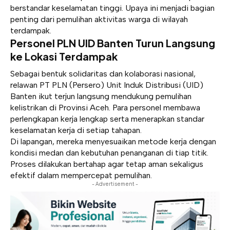
berstandar keselamatan tinggi. Upaya ini menjadi bagian
penting dari pemulihan aktivitas warga di wilayah
terdampak.
Personel PLN UID Banten Turun Langsung
ke Lokasi Terdampak
Sebagai bentuk solidaritas dan kolaborasi nasional,
relawan PT PLN (Persero) Unit Induk Distribusi (UID)
Banten ikut terjun langsung mendukung pemulihan
kelistrikan di Provinsi Aceh. Para personel membawa
perlengkapan kerja lengkap serta menerapkan standar
keselamatan kerja di setiap tahapan.
Di lapangan, mereka menyesuaikan metode kerja dengan
kondisi medan dan kebutuhan penanganan di tiap titik.
Proses dilakukan bertahap agar tetap aman sekaligus
efektif dalam mempercepat pemulihan.
- Advertisement -