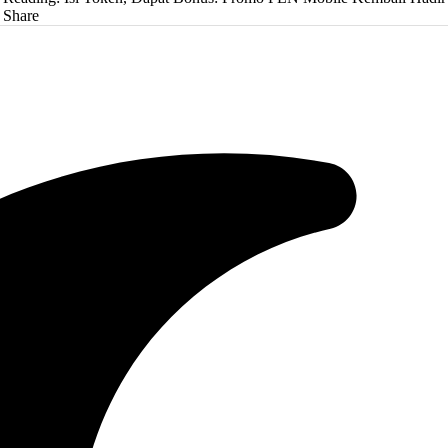
Share