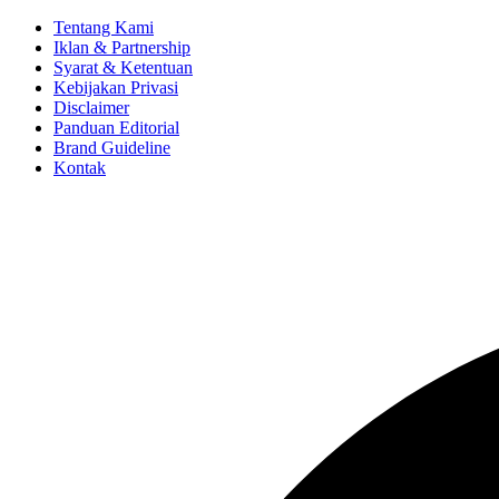
Tentang Kami
Iklan & Partnership
Syarat & Ketentuan
Kebijakan Privasi
Disclaimer
Panduan Editorial
Brand Guideline
Kontak