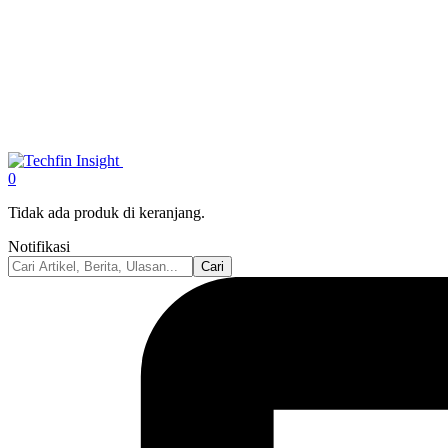
0
Tidak ada produk di keranjang.
Notifikasi