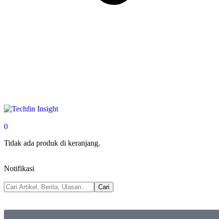
0
Tidak ada produk di keranjang.
Notifikasi