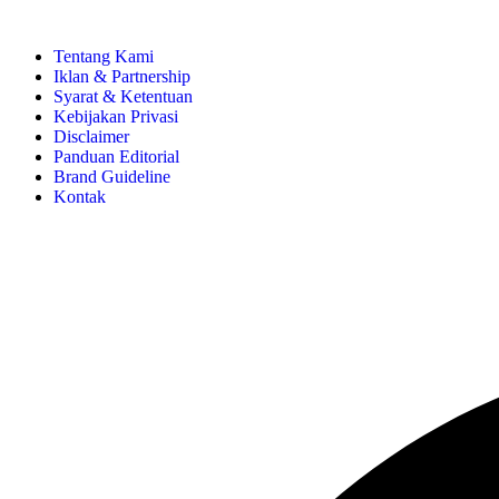
Tentang Kami
Iklan & Partnership
Syarat & Ketentuan
Kebijakan Privasi
Disclaimer
Panduan Editorial
Brand Guideline
Kontak