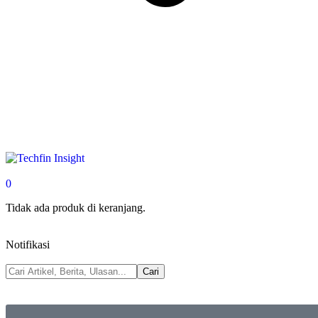
0
Tidak ada produk di keranjang.
Notifikasi