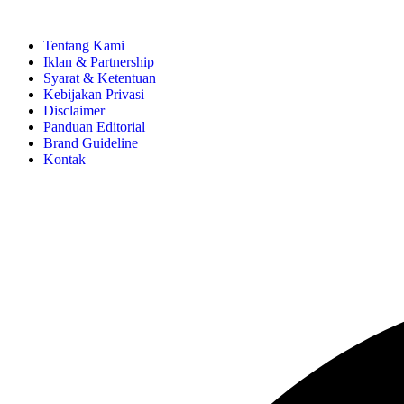
Tentang Kami
Iklan & Partnership
Syarat & Ketentuan
Kebijakan Privasi
Disclaimer
Panduan Editorial
Brand Guideline
Kontak