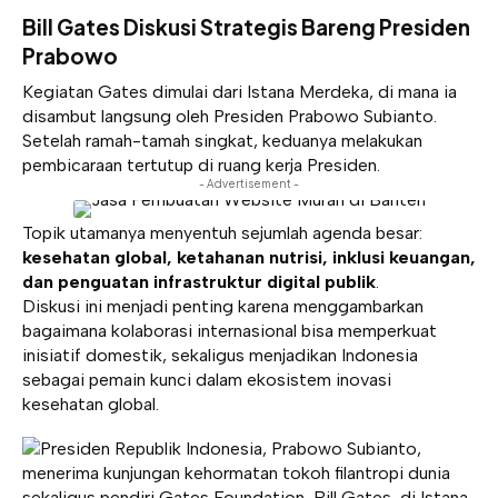
Bill Gates Diskusi Strategis Bareng Presiden
Prabowo
Kegiatan Gates dimulai dari Istana Merdeka, di mana ia
disambut langsung oleh Presiden Prabowo Subianto.
Setelah ramah-tamah singkat, keduanya melakukan
pembicaraan tertutup di ruang kerja Presiden.
- Advertisement -
Topik utamanya menyentuh sejumlah agenda besar:
kesehatan global, ketahanan nutrisi, inklusi keuangan,
dan penguatan infrastruktur digital publik
.
Diskusi ini menjadi penting karena menggambarkan
bagaimana kolaborasi internasional bisa memperkuat
inisiatif domestik, sekaligus menjadikan Indonesia
sebagai pemain kunci dalam ekosistem inovasi
kesehatan global.