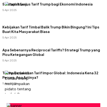
5 Dampak Serius Tarif Trump bagi Ekonomi Indonesia
5 Apr 2025
Kebijakan Tarif Timbal Balik Trump Bikin Bingung? Ini Tips
Buat Kita Masyarakat Biasa
5 Apr 2025
Apa Sebenarnya Reciprocal Tariffs? Strategi Trump yang
Picu Ketegangan Global
5 Apr 2025
Trump Berlakukan Tarif Impor Global: Indonesia Kena 32
Persen, Apa Artinya?
5 Apr 2025