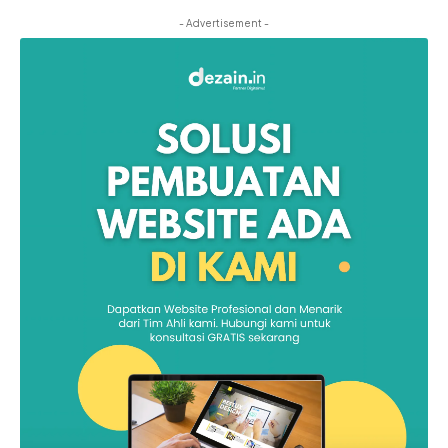
- Advertisement -