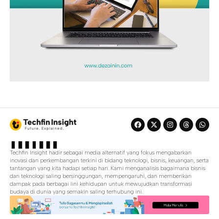
Techfin Insight hadir sebagai media alternatif yang fokus mengabarkan
inovasi dan perkembangan terkini di bidang teknologi, bisnis, keuangan, serta
tantangan yang kita hadapi setiap hari. Kami menganalisis bagaimana bisnis
dan teknologi saling bersinggungan, mempengaruhi, dan memberikan
dampak pada berbagai lini kehidupan untuk mewujudkan transformasi
budaya di dunia yang semakin saling terhubung ini.