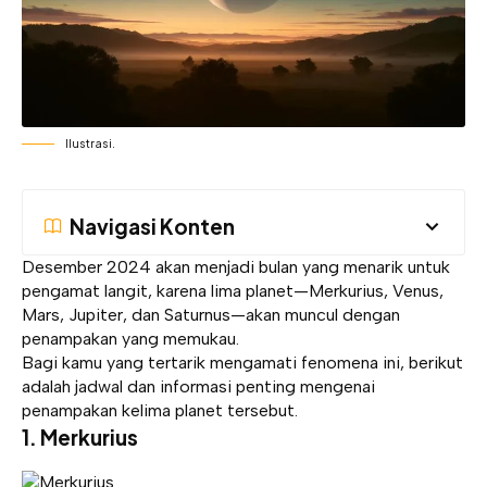
Ilustrasi.
Navigasi Konten
Desember 2024 akan menjadi bulan yang menarik untuk
pengamat langit, karena lima planet—Merkurius, Venus,
Mars, Jupiter, dan Saturnus—akan muncul dengan
penampakan yang memukau.
Bagi kamu yang tertarik mengamati fenomena ini, berikut
adalah jadwal dan informasi penting mengenai
penampakan kelima planet tersebut.
1.
Merkurius