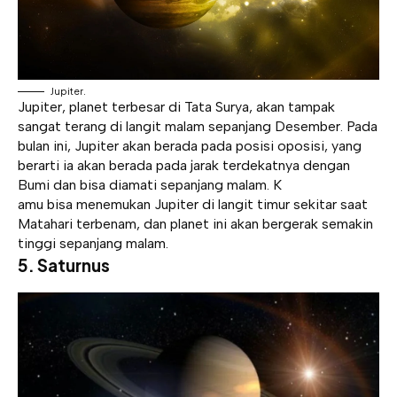
Jupiter.
Jupiter, planet terbesar di Tata Surya, akan tampak
sangat terang di langit malam sepanjang Desember. Pada
bulan ini, Jupiter akan berada pada posisi oposisi, yang
berarti ia akan berada pada jarak terdekatnya dengan
Bumi dan bisa diamati sepanjang malam. K
amu bisa menemukan Jupiter di langit timur sekitar saat
Matahari terbenam, dan planet ini akan bergerak semakin
tinggi sepanjang malam.
5.
Saturnus