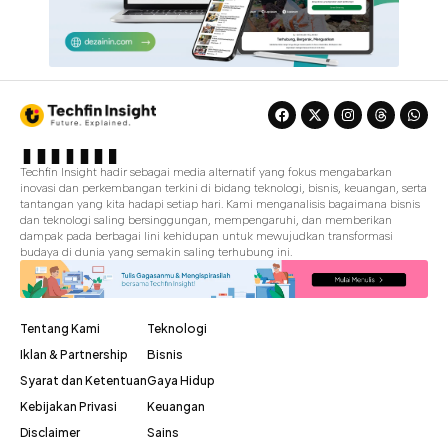
Techfin Insight hadir sebagai media alternatif yang fokus mengabarkan
inovasi dan perkembangan terkini di bidang teknologi, bisnis, keuangan, serta
tantangan yang kita hadapi setiap hari. Kami menganalisis bagaimana bisnis
dan teknologi saling bersinggungan, mempengaruhi, dan memberikan
dampak pada berbagai lini kehidupan untuk mewujudkan transformasi
budaya di dunia yang semakin saling terhubung ini.
Tentang Kami
Teknologi
Iklan & Partnership
Bisnis
Syarat dan Ketentuan
Gaya Hidup
Kebijakan Privasi
Keuangan
Disclaimer
Sains