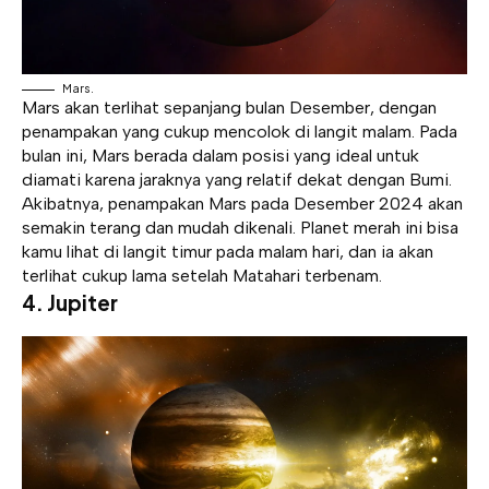
Mars.
Mars akan terlihat sepanjang bulan Desember, dengan
penampakan yang cukup mencolok di langit malam. Pada
bulan ini, Mars berada dalam posisi yang ideal untuk
diamati karena jaraknya yang relatif dekat dengan Bumi.
Akibatnya, penampakan Mars pada Desember 2024 akan
semakin terang dan mudah dikenali. Planet merah ini bisa
kamu lihat di langit timur pada malam hari, dan ia akan
terlihat cukup lama setelah Matahari terbenam.
4.
Jupiter