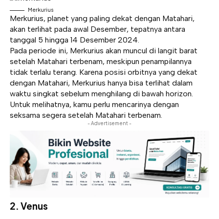
Merkurius
Merkurius, planet yang paling dekat dengan Matahari,
akan terlihat pada awal Desember, tepatnya antara
tanggal 5 hingga 14 Desember 2024.
Pada periode ini, Merkurius akan muncul di langit barat
setelah Matahari terbenam, meskipun penampilannya
tidak terlalu terang. Karena posisi orbitnya yang dekat
dengan Matahari, Merkurius hanya bisa terlihat dalam
waktu singkat sebelum menghilang di bawah horizon.
Untuk melihatnya, kamu perlu mencarinya dengan
seksama segera setelah Matahari terbenam.
- Advertisement -
2.
Venus