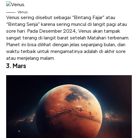
Venus.
Venus sering disebut sebagai “Bintang Fajar” atau
“Bintang Senja” karena sering muncul di langit pagi atau
sore hari. Pada Desember 2024, Venus akan tampak
sangat terang di langit barat setelah Matahari terbenam.
Planet ini bisa dilihat dengan jelas sepanjang bulan, dan
waktu terbaik untuk mengamatinya adalah di akhir sore
atau menjelang malam.
3.
Mars