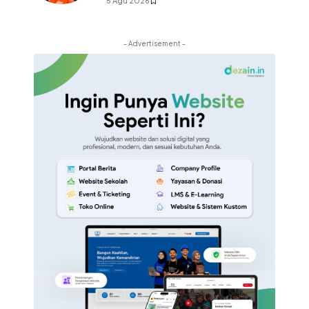
5 Agu 2026
- Advertisement -