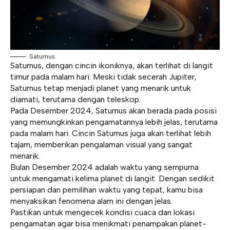
Saturnus.
Saturnus, dengan cincin ikoniknya, akan terlihat di langit
timur pada malam hari. Meski tidak secerah Jupiter,
Saturnus tetap menjadi planet yang menarik untuk
diamati, terutama dengan teleskop.
Pada Desember 2024, Saturnus akan berada pada posisi
yang memungkinkan pengamatannya lebih jelas, terutama
pada malam hari. Cincin Saturnus juga akan terlihat lebih
tajam, memberikan pengalaman visual yang sangat
menarik.
Bulan Desember 2024 adalah waktu yang sempurna
untuk mengamati kelima planet di langit. Dengan sedikit
persiapan dan pemilihan waktu yang tepat, kamu bisa
menyaksikan fenomena alam ini dengan jelas.
Pastikan untuk mengecek kondisi cuaca dan lokasi
pengamatan agar bisa menikmati penampakan planet-