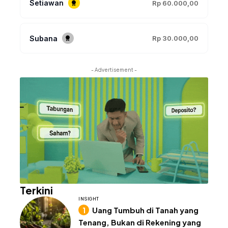
Setiawan
Rp 60.000,00
Subana
Rp 30.000,00
- Advertisement -
Terkini
INSIGHT
Uang Tumbuh di Tanah yang
Tenang, Bukan di Rekening yang