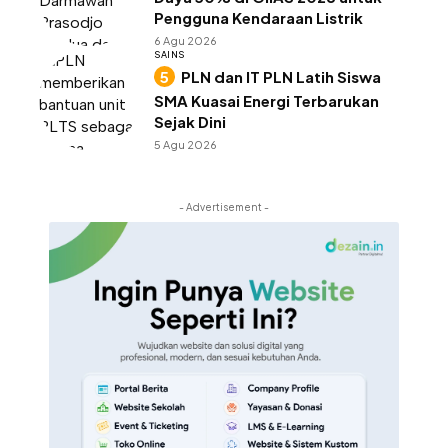
Pengguna Kendaraan Listrik
6 Agu 2026
SAINS
PLN dan IT PLN Latih Siswa
SMA Kuasai Energi Terbarukan
Sejak Dini
5 Agu 2026
- Advertisement -