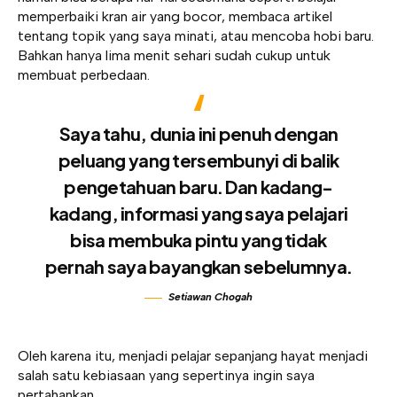
memperbaiki kran air yang bocor, membaca artikel
tentang topik yang saya minati, atau mencoba hobi baru.
Bahkan hanya lima menit sehari sudah cukup untuk
membuat perbedaan.
Saya tahu, dunia ini penuh dengan
peluang yang tersembunyi di balik
pengetahuan baru. Dan kadang-
kadang, informasi yang saya pelajari
bisa membuka pintu yang tidak
pernah saya bayangkan sebelumnya.
Setiawan Chogah
Oleh karena itu, menjadi pelajar sepanjang hayat menjadi
salah satu kebiasaan yang sepertinya ingin saya
pertahankan.