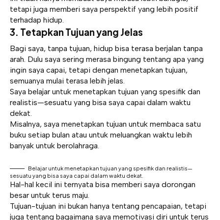
tetapi juga memberi saya perspektif yang lebih positif
terhadap hidup.
3. Tetapkan Tujuan yang Jelas
Bagi saya, tanpa tujuan, hidup bisa terasa berjalan tanpa
arah. Dulu saya sering merasa bingung tentang apa yang
ingin saya capai, tetapi dengan menetapkan tujuan,
semuanya mulai terasa lebih jelas.
Saya belajar untuk menetapkan tujuan yang spesifik dan
realistis—sesuatu yang bisa saya capai dalam waktu
dekat.
Misalnya, saya menetapkan tujuan untuk membaca satu
buku setiap bulan atau untuk meluangkan waktu lebih
banyak untuk berolahraga.
Belajar untuk menetapkan tujuan yang spesifik dan realistis—
sesuatu yang bisa saya capai dalam waktu dekat.
Hal-hal kecil ini ternyata bisa memberi saya dorongan
besar untuk terus maju.
Tujuan-tujuan ini bukan hanya tentang pencapaian, tetapi
juga tentang bagaimana saya memotivasi diri untuk terus