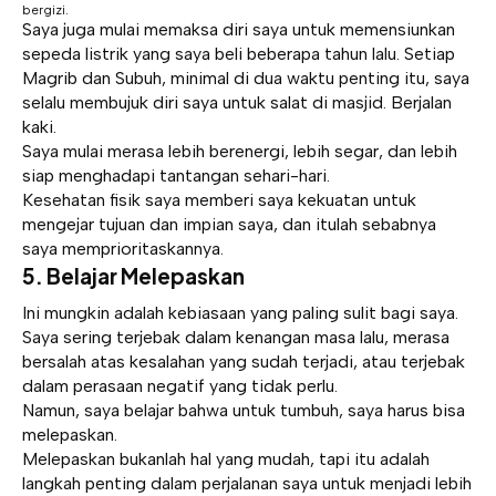
bergizi.
Saya juga mulai memaksa diri saya untuk memensiunkan
sepeda listrik yang saya beli beberapa tahun lalu. Setiap
Magrib dan Subuh, minimal di dua waktu penting itu, saya
selalu membujuk diri saya untuk salat di masjid. Berjalan
kaki.
Saya mulai merasa lebih berenergi, lebih segar, dan lebih
siap menghadapi tantangan sehari-hari.
Kesehatan fisik saya memberi saya kekuatan untuk
mengejar tujuan dan impian saya, dan itulah sebabnya
saya memprioritaskannya.
5. Belajar Melepaskan
Ini mungkin adalah kebiasaan yang paling sulit bagi saya.
Saya sering terjebak dalam kenangan masa lalu, merasa
bersalah atas kesalahan yang sudah terjadi, atau terjebak
dalam perasaan negatif yang tidak perlu.
Namun, saya belajar bahwa untuk tumbuh, saya harus bisa
melepaskan.
Melepaskan bukanlah hal yang mudah, tapi itu adalah
langkah penting dalam perjalanan saya untuk menjadi lebih