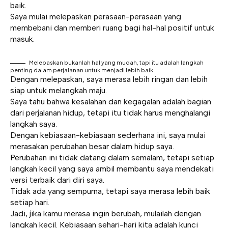
baik.
Saya mulai melepaskan perasaan-perasaan yang
membebani dan memberi ruang bagi hal-hal positif untuk
masuk.
Melepaskan bukanlah hal yang mudah, tapi itu adalah langkah
penting dalam perjalanan untuk menjadi lebih baik.
Dengan melepaskan, saya merasa lebih ringan dan lebih
siap untuk melangkah maju.
Saya tahu bahwa kesalahan dan kegagalan adalah bagian
dari perjalanan hidup, tetapi itu tidak harus menghalangi
langkah saya.
Dengan kebiasaan-kebiasaan sederhana ini, saya mulai
merasakan perubahan besar dalam hidup saya.
Perubahan ini tidak datang dalam semalam, tetapi setiap
langkah kecil yang saya ambil membantu saya mendekati
versi terbaik dari diri saya.
Tidak ada yang sempurna, tetapi saya merasa lebih baik
setiap hari.
Jadi, jika kamu merasa ingin berubah, mulailah dengan
langkah kecil. Kebiasaan sehari-hari kita adalah kunci