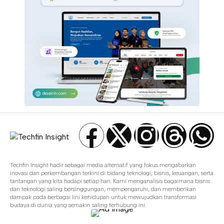
Techfin Insight hadir sebagai media alternatif yang fokus mengabarkan
inovasi dan perkembangan terkini di bidang teknologi, bisnis, keuangan, serta
tantangan yang kita hadapi setiap hari. Kami menganalisis bagaimana bisnis
dan teknologi saling bersinggungan, mempengaruhi, dan memberikan
dampak pada berbagai lini kehidupan untuk mewujudkan transformasi
budaya di dunia yang semakin saling terhubung ini.