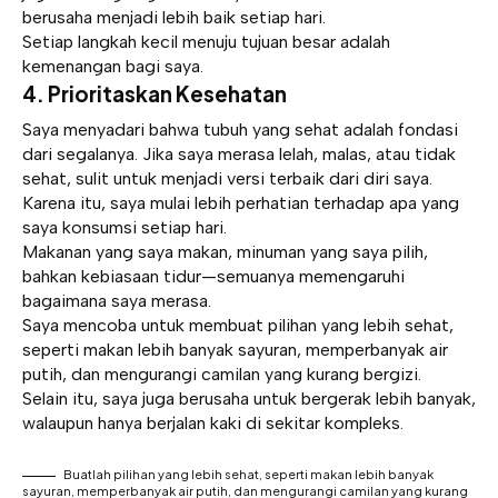
berusaha menjadi lebih baik setiap hari.
Setiap langkah kecil menuju tujuan besar adalah
kemenangan bagi saya.
4. Prioritaskan Kesehatan
Saya menyadari bahwa tubuh yang sehat adalah fondasi
dari segalanya. Jika saya merasa lelah, malas, atau tidak
sehat, sulit untuk menjadi versi terbaik dari diri saya.
Karena itu, saya mulai lebih perhatian terhadap apa yang
saya konsumsi setiap hari.
Makanan yang saya makan, minuman yang saya pilih,
bahkan kebiasaan tidur—semuanya memengaruhi
bagaimana saya merasa.
Saya mencoba untuk membuat pilihan yang lebih sehat,
seperti makan lebih banyak sayuran, memperbanyak air
putih, dan mengurangi camilan yang kurang bergizi.
Selain itu, saya juga berusaha untuk bergerak lebih banyak,
walaupun hanya berjalan kaki di sekitar kompleks.
Buatlah pilihan yang lebih sehat, seperti makan lebih banyak
sayuran, memperbanyak air putih, dan mengurangi camilan yang kurang