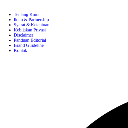
Tentang Kami
Iklan & Partnership
Syarat & Ketentuan
Kebijakan Privasi
Disclaimer
Panduan Editorial
Brand Guideline
Kontak