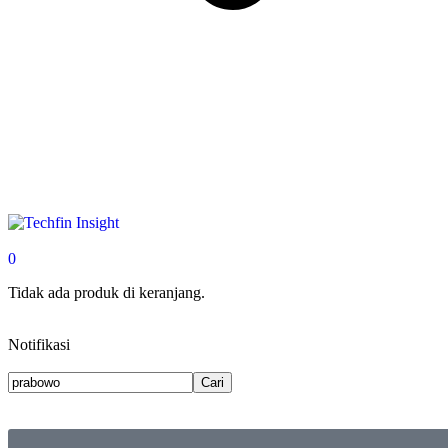
0
Tidak ada produk di keranjang.
Notifikasi